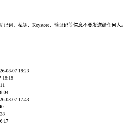
词、私钥、Keystore、验证码等信息不要发送给任何人。
26-08-07 18:23
7 18:18
:11
8:04
26-08-07 17:43
40
:28
6:17