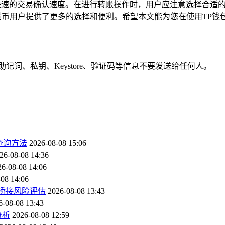
体验到快速的交易确认速度。在进行转账操作时，用户应注意选择合
为加密货币用户提供了更多的选择和便利。希望本文能为您在使用TP钱包进
词、私钥、Keystore、验证码等信息不要发送给任何人。
查询方法
2026-08-08 15:06
26-08-08 14:36
26-08-08 14:06
08 14:06
三方桥接风险评估
2026-08-08 13:43
6-08-08 13:43
分析
2026-08-08 12:59