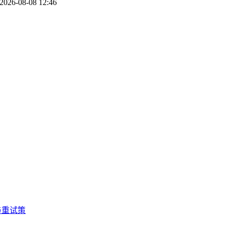
2026-08-08 12:46
与重试策