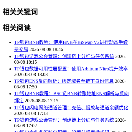
相关关键词
相关阅读
TP钱包BNB教程：使用BNB在BiSwap V2进行动态手续
费交易
2026-08-08 18:46
TP钱包游戏公会管理：创建链上分红与任务系统
2026-
08-08 18:15
TP钱包数据可用性层配置：使用Arbitrum Nitro提升效率
2026-08-08 18:08
TP钱包ENS反向解析：绑定域名至链下身份信息
2026-
08-08 17:50
TP钱包BNB教程：BSC链BNB转账地址ENS解析与反向
绑定
2026-08-08 17:15
TP钱包闪电网络通道管理：充值、提款与通道余额优化
2026-08-08 17:13
TP钱包游戏公会管理：创建链上分红与任务系统
2026-
08-08 17:02