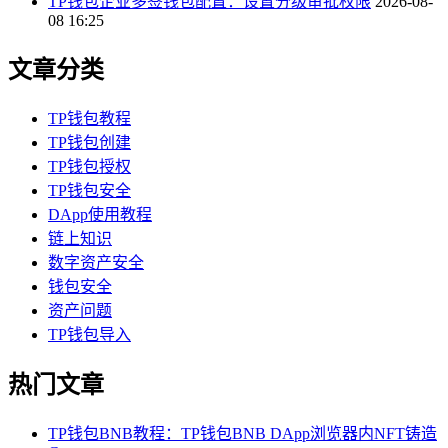
TP钱包企业多签钱包配置：设置分级审批权限
2026-08-
08 16:25
文章分类
TP钱包教程
TP钱包创建
TP钱包授权
TP钱包安全
DApp使用教程
链上知识
数字资产安全
钱包安全
资产问题
TP钱包导入
热门文章
TP钱包BNB教程：TP钱包BNB DApp浏览器内NFT铸造