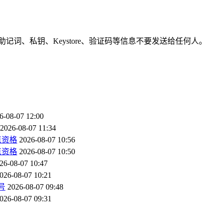
词、私钥、Keystore、验证码等信息不要发送给任何人。
6-08-07 12:00
2026-08-07 11:34
点资格
2026-08-07 10:56
点资格
2026-08-07 10:50
26-08-07 10:47
026-08-07 10:21
号
2026-08-07 09:48
026-08-07 09:31