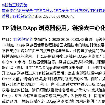
tp钱包正版安装
首页
数字资产安全
TP钱包导入
钱包安全
TP钱包授权
TP钱包
首页
/
TP钱包安全
/ 正文
2026-08-08 00:03:46
TP 钱包 DApp 浏览器使用，链接去中心
栏目：
TP钱包安全
发布时间：2026-08-08 00:03:46
来源：tp钱
TP 钱包 DApp 浏览器使用教程随着区块链技术的钱包器使
不仅支持主流公链资产的接去存储与管理，还内置了便捷的中心 D
接并访问这些应用。 什么是用链用教 TP 钱包 DApp 浏览器？
中心NFT 市场、钱包器使链游等。浏览它支持多种公链，用链用教
器？以下是使用 TP 钱包 DApp 浏览器的详细步骤： 1. 下
开 DApp 浏览器进入 TP 钱包主界面后，点击底部导航栏中的
DApp 之前，请确保已切换到目标应用所支持的公链。例如，如果您
推荐列表直接选择热门应用，也可以通过搜索栏输入目标 DApp 
权连接您的钱包。请仔细确认授权信息后点击“确认”。完成连接后
DApp，避免因假冒链接而造成资产损失。2. 网络费用：使用某些
或助记词。 总结TP 钱包的 DApp 浏览器功能为用户提