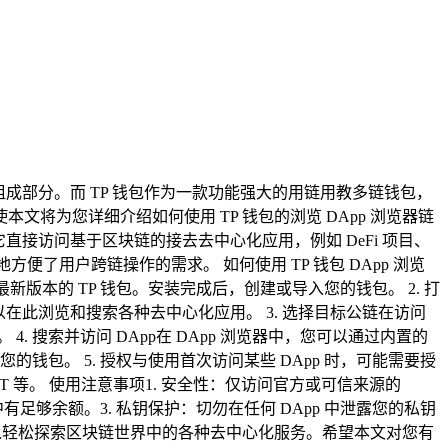
组成部分。而 TP 钱包作为一款功能强大的用链用教多链钱包，
将为您详细介绍如何使用 TP 钱包的浏览 DApp 浏览器链
通过它直接访问基于区块链的接去去中心化应用，例如 DeFi 项目、
便了用户跨链操作的需求。 如何使用 TP 钱包 DApp 浏览
载最新版本的 TP 钱包。安装完成后，创建或导入您的钱包。 2. 打
您可以在此浏览和搜索各种去中心化应用。 3. 选择目标公链在访问
. 搜索并访问 DApp在 DApp 浏览器中，您可以通过内置的
钱包。 5. 授权与使用首次访问某些 DApp 时，可能需要授
 等。 使用注意事项1. 安全性：仅访问官方或可信来源的
中有足够余额。3. 私钥保护：切勿在任何 DApp 中泄露您的私钥
可以轻松探索区块链世界中的各种去中心化服务。希望本文对您有