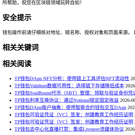
所帮助，祝您在区块链领域玩转自如！
安全提示
钱包操作前请仔细核对地址、链名称、授权对象和页面来源。 助记
相关关键词
相关阅读
TP钱包DApp NFT分析：使用链上工具评估NFT流动性
20
TP钱包Validium数据可用性：选择链下存储降低成本
2026
TP钱包SoulBound代币（SBT）管理：领取与验证身份凭
TP钱包利率互换协议：通过Notional锁定固定收益
2026-08
TP钱包DApp账户抽象：使用智能合约钱包交互DApp
202
TP钱包可验证凭证（VC）签发：创建教育工作经历证明
TP钱包可验证凭证（VC）签发：创建教育工作经历证明
TP钱包去中心化直播打赏：集成Livepeer流媒体协议
2026