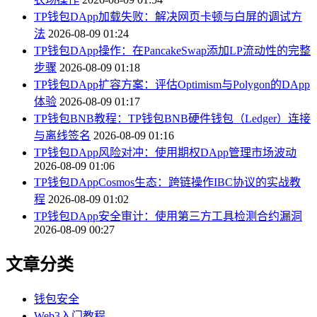
TP钱包DApp加载失败：解决网页卡顿与白屏的调试方
法
2026-08-09 01:24
TP钱包DApp操作：在PancakeSwap添加LP流动性的完整
步骤
2026-08-09 01:18
TP钱包DApp扩容方案：评估Optimism与Polygon的DApp
体验
2026-08-09 01:17
TP钱包BNB教程：TP钱包BNB硬件钱包（Ledger）连接
与离线签名
2026-08-09 01:16
TP钱包DApp风险对冲：使用期权DApp管理市场波动
2026-08-09 01:06
TP钱包DAppCosmos生态：跨链操作IBC协议的实战教
程
2026-08-09 01:02
TP钱包DApp安全审计：使用第三方工具检测合约漏洞
2026-08-09 00:27
文章分类
钱包安全
Web3入门教程