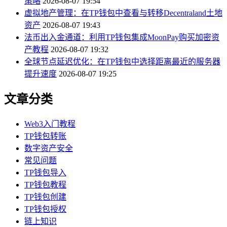
策略
2026-08-07 19:54
虚拟地产管理：在TP钱包中查看与转移Decentraland土地
资产
2026-08-07 19:43
法币出入金通道：利用TP钱包集成MoonPay购买加密资
产教程
2026-08-07 19:32
全球节点延迟优化：在TP钱包中选择距离最近的服务器
提升速度
2026-08-07 19:25
文章分类
Web3入门教程
TP钱包转账
数字资产安全
常见问题
TP钱包导入
TP钱包教程
TP钱包创建
TP钱包授权
链上知识