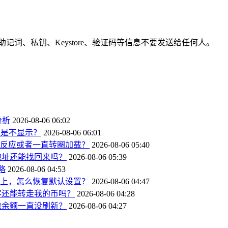
词、私钥、Keystore、验证码等信息不要发送给任何人。
分析
2026-08-06 06:02
还是不显示？
2026-08-06 06:01
p”没反应或者一直转圈加载？
2026-08-06 05:40
地址还能找回来吗？
2026-08-06 05:39
略
2026-08-06 04:53
不上，怎么恢复默认设置？
2026-08-06 04:47
客还能转走我的币吗？
2026-08-06 04:28
包余额一直没刷新？
2026-08-06 04:27